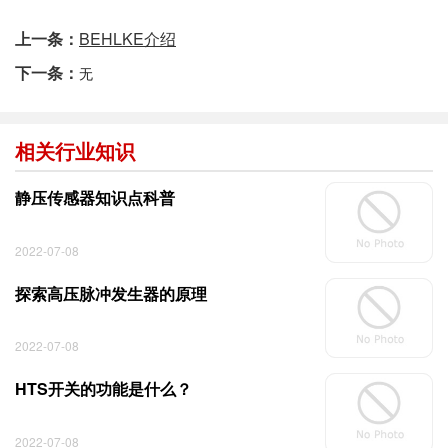
上一条：
BEHLKE介绍
下一条：
无
相关行业知识
静压传感器知识点科普
2022-07-08
探索高压脉冲发生器的原理
2022-07-08
HTS开关的功能是什么？
2022-07-08