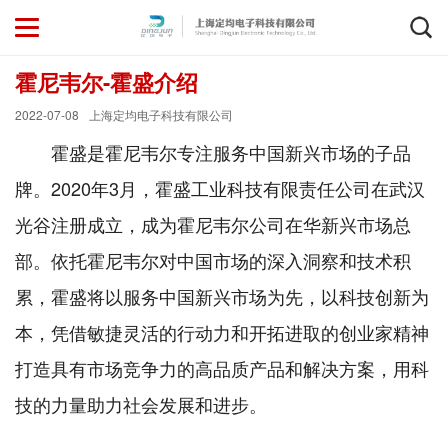
霍尼韦尔-霍盛介绍
2022-07-08
上海定均电子科技有限公司
霍盛是霍尼韦尔专注服务中国新兴市场的子品
牌。2020年3月，霍盛工业科技有限责任公司在武汉
光谷注册成立，成为霍尼韦尔公司在华新兴市场总
部。依托霍尼韦尔对中国市场的深入洞察和技术积
累，霍盛将以服务中国新兴市场为先，以科技创新为
本，凭借敏捷灵活的行动力和开拓进取的创业家精神
打造具有市场竞争力的高品质产品和解决方案，用科
技的力量助力社会发展和进步。