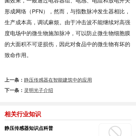
菌效果，一般通过电容器组、电感、电阻和放电开关
形成网络（PFN），然而，与指数脉冲发生器相比，
生产成本高，调试麻烦。由于冲击波不能继续对高强
度电场中的微生物施加脉冲，可以防止微生物细胞膜
的大面积不可逆损伤，因此对食品中的微生物有坏的
致命作用。
上一条：
静压传感器在智能建筑中的应用
下一条：
灵明光子介绍
相关行业知识
静压传感器知识点科普