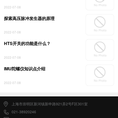
2022-07-08
探索高压脉冲发生器的原理
2022-07-08
HTS开关的功能是什么？
2022-07-08
IMU陀螺仪知识点介绍
2022-07-08
上海市崇明区新河镇新申路921弄2号F区301室
021-38920246