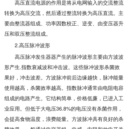
高压直流电源的作用是将从电网输入的交流整流
转换为高压交流，然后通过整流转换为高压直流。主
要由整流器组成、功率因数校正、逆变、由变压器升
压和双压整流组成。
2.高压脉冲波形
高压脉冲发生器器产生的脉冲波形主要由方波波
形产生.指数衰减波和冲击波。这些脉冲波形杀菌效
果好，冲击波差。方波脉冲前后边缘越快，脉冲能量
使用越高，杀菌效率越高。指数脉冲通常由电阻电容
组成的电路产生。它结构简单，价格低廉，已进入工
业应用。但低于大电压36.8%的电压没有杀菌作用，
会提高食物温度，浪费能量。方波脉冲具有良好的杀