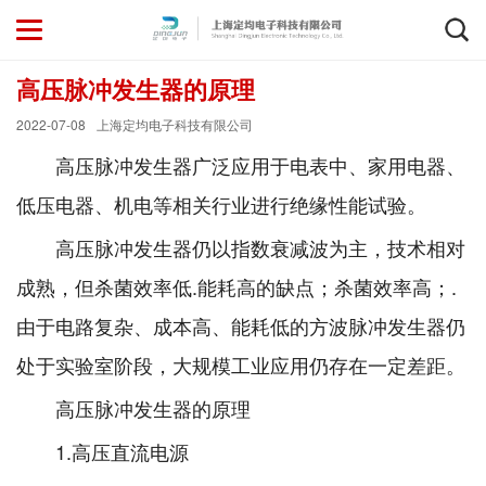
高压脉冲发生器的原理
2022-07-08
上海定均电子科技有限公司
高压脉冲发生器广泛应用于电表中、家用电器、
低压电器、机电等相关行业进行绝缘性能试验。
高压脉冲发生器仍以指数衰减波为主，技术相对
成熟，但杀菌效率低.能耗高的缺点；杀菌效率高；.
由于电路复杂、成本高、能耗低的方波脉冲发生器仍
处于实验室阶段，大规模工业应用仍存在一定差距。
高压脉冲发生器的原理
1.高压直流电源